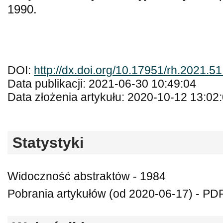
1990.
DOI:
http://dx.doi.org/10.17951/rh.2021.5
Data publikacji: 2021-06-30 10:49:04
Data złożenia artykułu: 2020-10-12 13:02
Statystyki
Widoczność abstraktów - 1984
Pobrania artykułów (od 2020-06-17) - PDF