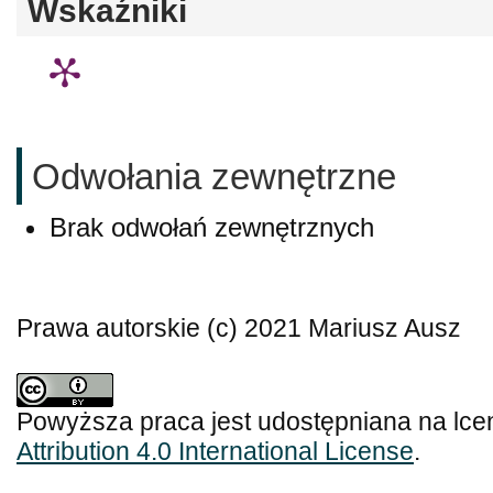
Wskaźniki
Odwołania zewnętrzne
Brak odwołań zewnętrznych
Prawa autorskie (c) 2021 Mariusz Ausz
Powyższa praca jest udostępniana na lce
Attribution 4.0 International License
.