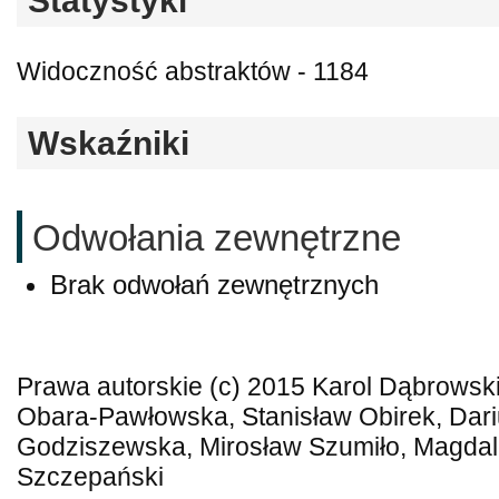
Statystyki
Widoczność abstraktów - 1184
Wskaźniki
Odwołania zewnętrzne
Brak odwołań zewnętrznych
Prawa autorskie (c) 2015 Karol Dąbrowsk
Obara-Pawłowska, Stanisław Obirek, Dari
Godziszewska, Mirosław Szumiło, Magdal
Szczepański