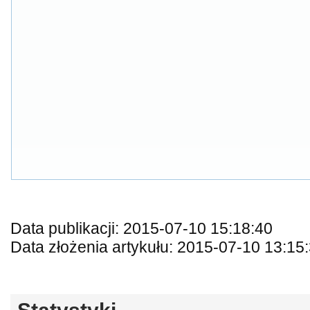
Data publikacji: 2015-07-10 15:18:40
Data złożenia artykułu: 2015-07-10 13:15