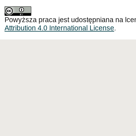
Powyższa praca jest udostępniana na lce
Attribution 4.0 International License
.