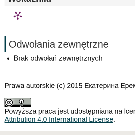
Odwołania zewnętrzne
Brak odwołań zewnętrznych
Prawa autorskie (c) 2015 Екатерина Ер
Powyższa praca jest udostępniana na lce
Attribution 4.0 International License
.