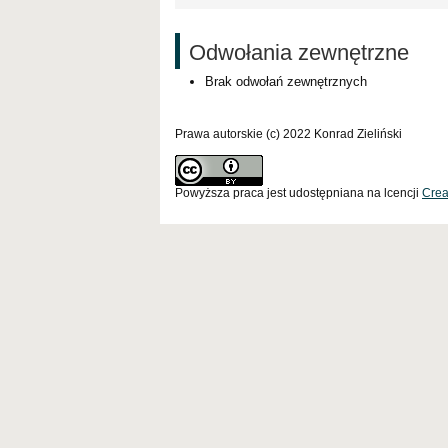
Odwołania zewnętrzne
Brak odwołań zewnętrznych
Prawa autorskie (c) 2022 Konrad Zieliński
Powyższa praca jest udostępniana na lcencji
Crea