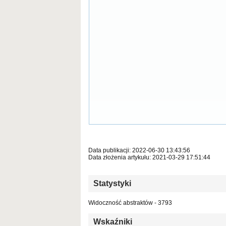
Data publikacji: 2022-06-30 13:43:56
Data złożenia artykułu: 2021-03-29 17:51:44
Statystyki
Widoczność abstraktów - 3793
Wskaźniki