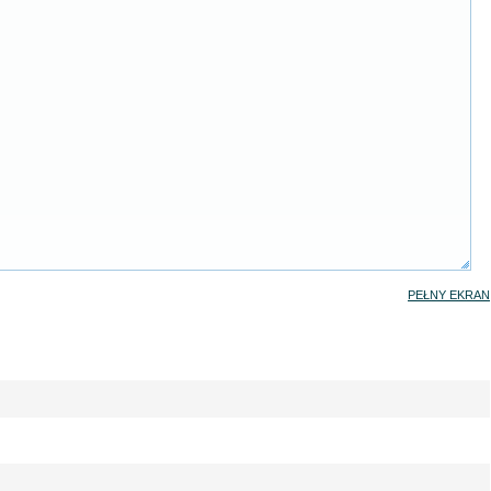
PEŁNY EKRAN