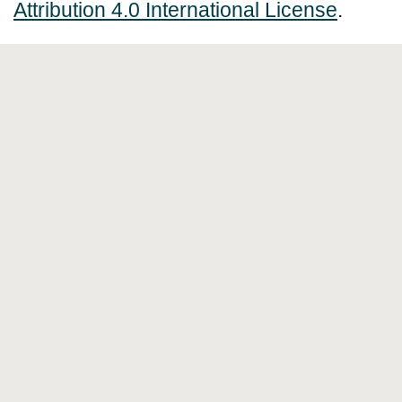
Attribution 4.0 International License
.