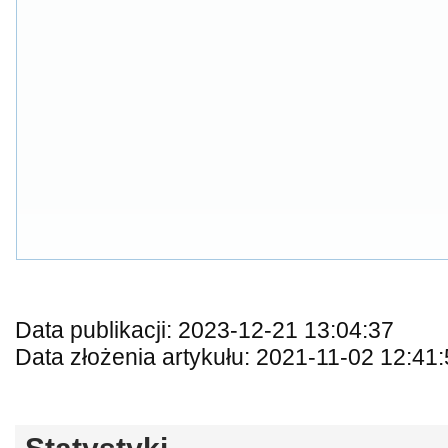
Data publikacji: 2023-12-21 13:04:37
Data złożenia artykułu: 2021-11-02 12:41