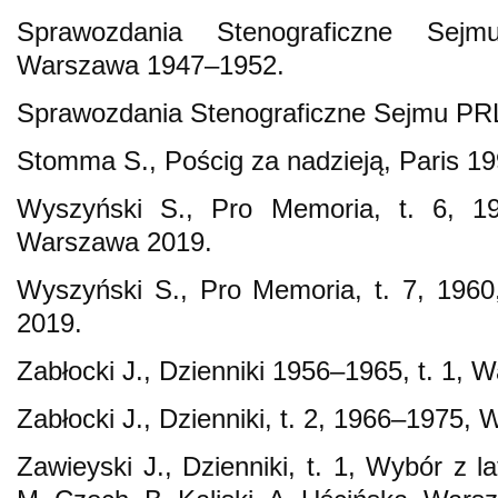
Sprawozdania Stenograficzne Sej
Warszawa 1947–1952.
Sprawozdania Stenograficzne Sejmu PR
Stomma S., Pościg za nadzieją, Paris 19
Wyszyński S., Pro Memoria, t. 6, 19
Warszawa 2019.
Wyszyński S., Pro Memoria, t. 7, 1960
2019.
Zabłocki J., Dzienniki 1956–1965, t. 1,
Zabłocki J., Dzienniki, t. 2, 1966–1975,
Zawieyski J., Dzienniki, t. 1, Wybór z l