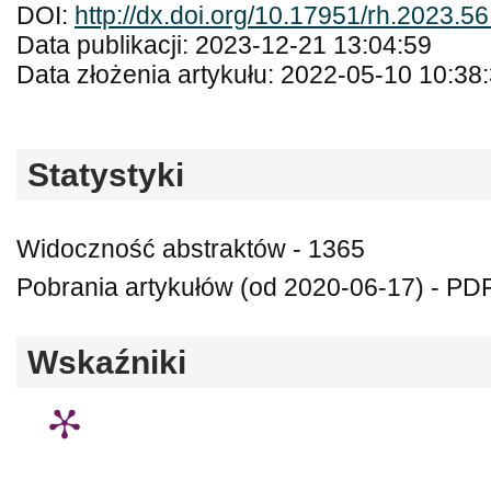
DOI:
http://dx.doi.org/10.17951/rh.2023.5
Data publikacji: 2023-12-21 13:04:59
Data złożenia artykułu: 2022-05-10 10:38
Statystyki
Widoczność abstraktów - 1365
Pobrania artykułów (od 2020-06-17) - PDF
Wskaźniki