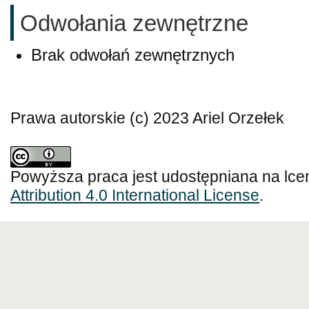
Odwołania zewnętrzne
Brak odwołań zewnętrznych
Prawa autorskie (c) 2023 Ariel Orzełek
Powyższa praca jest udostępniana na lce
Attribution 4.0 International License
.