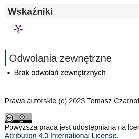
Wskaźniki
Odwołania zewnętrzne
Brak odwołań zewnętrznych
Prawa autorskie (c) 2023 Tomasz Czarno
Powyższa praca jest udostępniana na lce
Attribution 4.0 International License
.