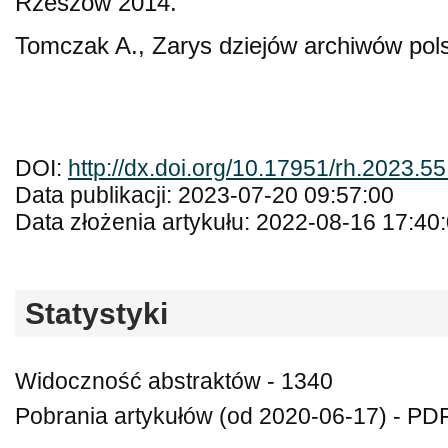
Rzeszów 2014.
Tomczak A., Zarys dziejów archiwów pols
DOI:
http://dx.doi.org/10.17951/rh.2023.5
Data publikacji: 2023-07-20 09:57:00
Data złożenia artykułu: 2022-08-16 17:40
Statystyki
Widoczność abstraktów - 1340
Pobrania artykułów (od 2020-06-17) - PDF