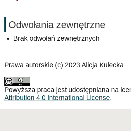
Odwołania zewnętrzne
Brak odwołań zewnętrznych
Prawa autorskie (c) 2023 Alicja Kulecka
Powyższa praca jest udostępniana na lce
Attribution 4.0 International License
.