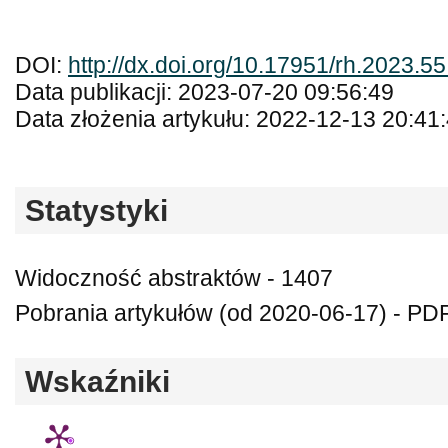
DOI:
http://dx.doi.org/10.17951/rh.2023.5
Data publikacji: 2023-07-20 09:56:49
Data złożenia artykułu: 2022-12-13 20:41
Statystyki
Widoczność abstraktów - 1407
Pobrania artykułów (od 2020-06-17) - PDF
Wskaźniki