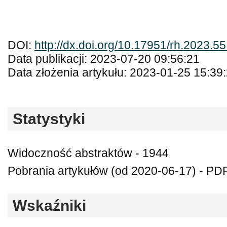
DOI:
http://dx.doi.org/10.17951/rh.2023.5
Data publikacji: 2023-07-20 09:56:21
Data złożenia artykułu: 2023-01-25 15:39
Statystyki
Widoczność abstraktów - 1944
Pobrania artykułów (od 2020-06-17) - PDF
Wskaźniki