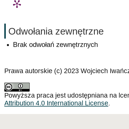
Odwołania zewnętrzne
Brak odwołań zewnętrznych
Prawa autorskie (c) 2023 Wojciech Iwańc
Powyższa praca jest udostępniana na lce
Attribution 4.0 International License
.