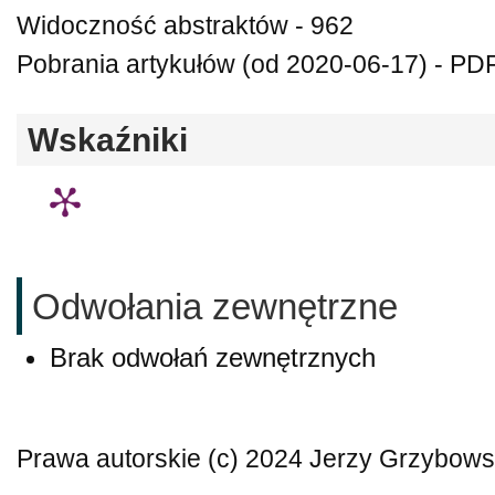
Widoczność abstraktów - 962
Pobrania artykułów (od 2020-06-17) - PDF
Wskaźniki
Odwołania zewnętrzne
Brak odwołań zewnętrznych
Prawa autorskie (c) 2024 Jerzy Grzybows