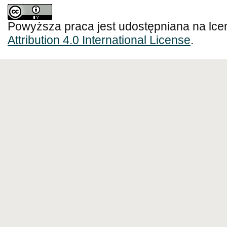
Powyższa praca jest udostępniana na lce
Attribution 4.0 International License
.