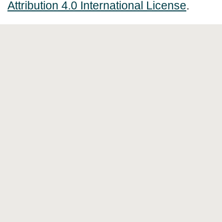
Attribution 4.0 International License
.