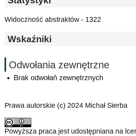
Statystyki
Widoczność abstraktów - 1322
Wskaźniki
Odwołania zewnętrzne
Brak odwołań zewnętrznych
Prawa autorskie (c) 2024 Michał Sierba
Powyższa praca jest udostępniana na lce