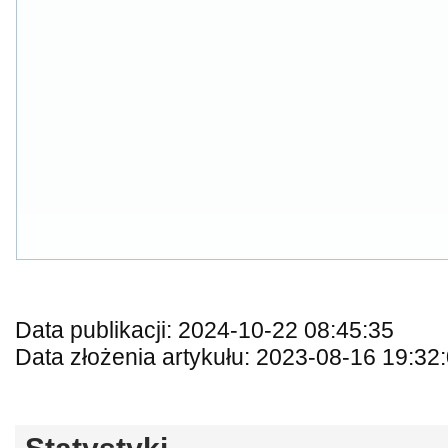
Data publikacji: 2024-10-22 08:45:35
Data złożenia artykułu: 2023-08-16 19:32