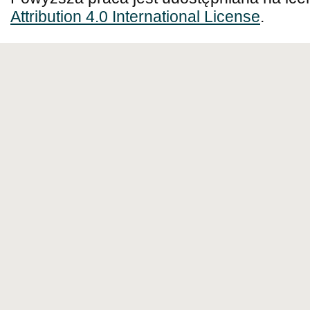
Attribution 4.0 International License
.