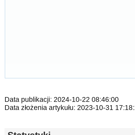
Data publikacji: 2024-10-22 08:46:00
Data złożenia artykułu: 2023-10-31 17:18