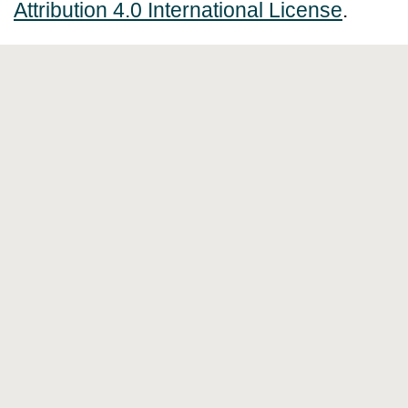
Attribution 4.0 International License
.