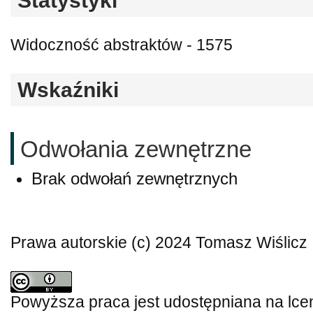
Statystyki
Widoczność abstraktów - 1575
Wskaźniki
Odwołania zewnętrzne
Brak odwołań zewnętrznych
Prawa autorskie (c) 2024 Tomasz Wiślicz
Powyższa praca jest udostępniana na lce