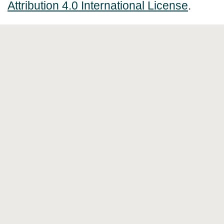
Attribution 4.0 International License
.