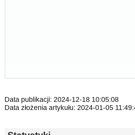
Data publikacji: 2024-12-18 10:05:08
Data złożenia artykułu: 2024-01-05 11:49