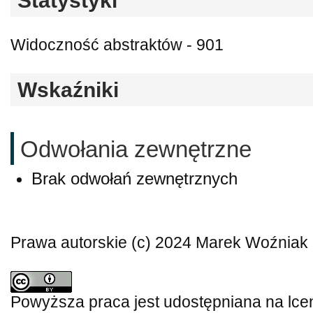
Statystyki
Widoczność abstraktów - 901
Wskaźniki
Odwołania zewnętrzne
Brak odwołań zewnętrznych
Prawa autorskie (c) 2024 Marek Woźniak
Powyższa praca jest udostępniana na lce