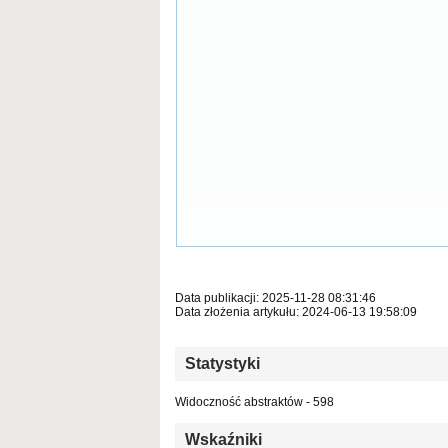
Data publikacji: 2025-11-28 08:31:46
Data złożenia artykułu: 2024-06-13 19:58:09
Statystyki
Widoczność abstraktów - 598
Wskaźniki