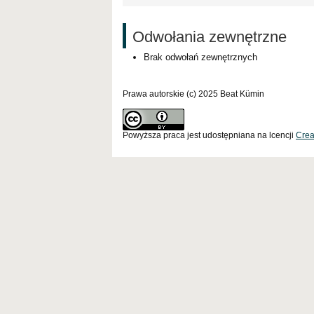
Odwołania zewnętrzne
Brak odwołań zewnętrznych
Prawa autorskie (c) 2025 Beat Kümin
Powyższa praca jest udostępniana na lcencji
Crea