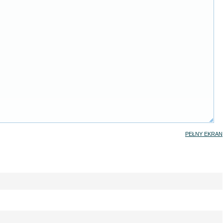
PEŁNY EKRAN