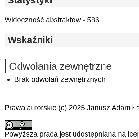
Statystyki
Widoczność abstraktów - 586
Wskaźniki
Odwołania zewnętrzne
Brak odwołań zewnętrznych
Prawa autorskie (c) 2025 Janusz Adam Ł
Powyższa praca jest udostępniana na lce