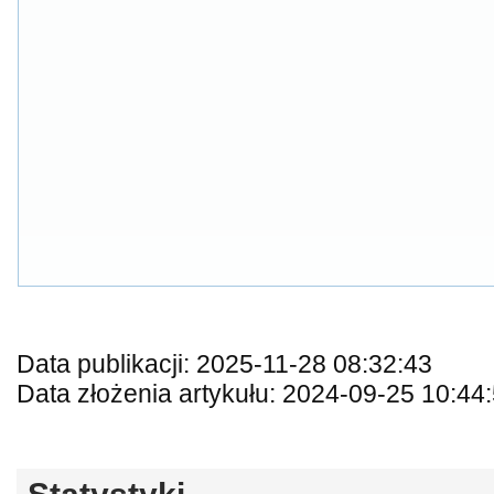
Data publikacji: 2025-11-28 08:32:43
Data złożenia artykułu: 2024-09-25 10:44