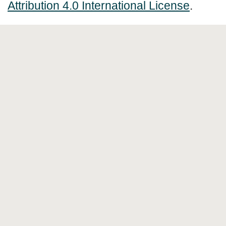
Attribution 4.0 International License
.