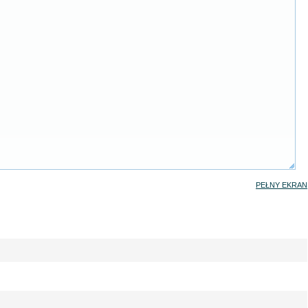
PEŁNY EKRAN