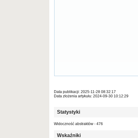
Data publikacji: 2025-11-28 08:32:17
Data złożenia artykułu: 2024-09-30 10:12:29
Statystyki
Widoczność abstraktów - 476
Wskaźniki