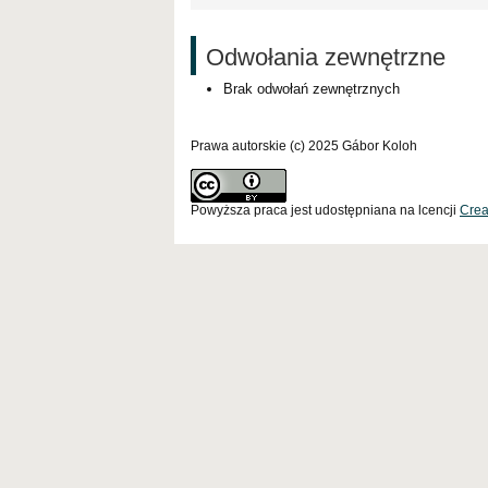
Odwołania zewnętrzne
Brak odwołań zewnętrznych
Prawa autorskie (c) 2025 Gábor Koloh
Powyższa praca jest udostępniana na lcencji
Crea