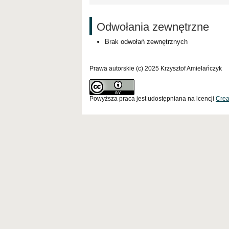
Odwołania zewnętrzne
Brak odwołań zewnętrznych
Prawa autorskie (c) 2025 Krzysztof Amielańczyk
Powyższa praca jest udostępniana na lcencji
Crea