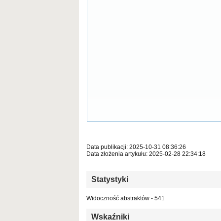
Data publikacji: 2025-10-31 08:36:26
Data złożenia artykułu: 2025-02-28 22:34:18
Statystyki
Widoczność abstraktów - 541
Wskaźniki