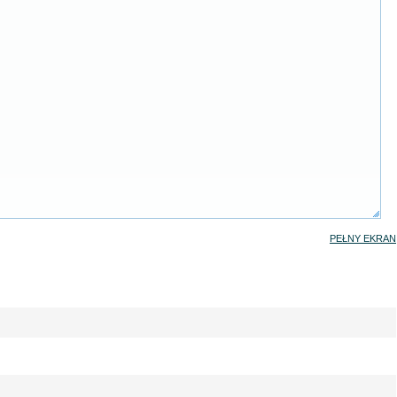
PEŁNY EKRAN