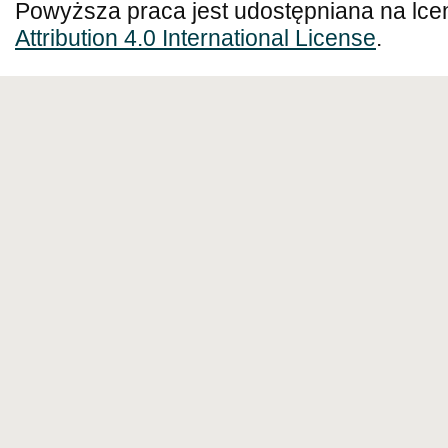
Powyższa praca jest udostępniana na lce
Attribution 4.0 International License
.