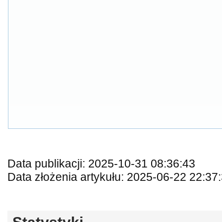
Data publikacji: 2025-10-31 08:36:43
Data złożenia artykułu: 2025-06-22 22:37