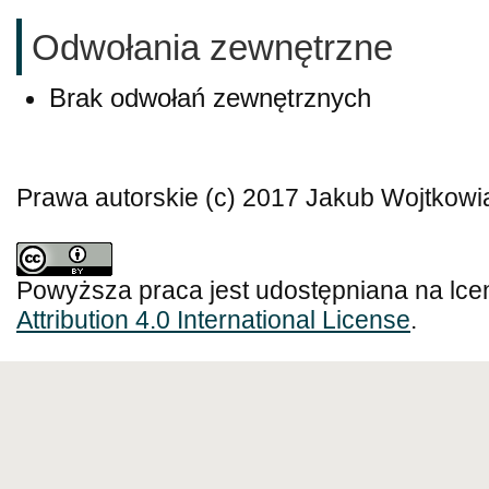
Odwołania zewnętrzne
Brak odwołań zewnętrznych
Prawa autorskie (c) 2017 Jakub Wojtkowi
Powyższa praca jest udostępniana na lce
Attribution 4.0 International License
.