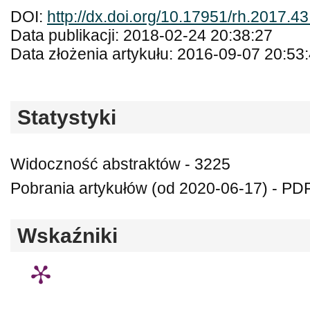
DOI:
http://dx.doi.org/10.17951/rh.2017.4
Data publikacji: 2018-02-24 20:38:27
Data złożenia artykułu: 2016-09-07 20:53
Statystyki
Widoczność abstraktów - 3225
Pobrania artykułów (od 2020-06-17) - PD
Wskaźniki