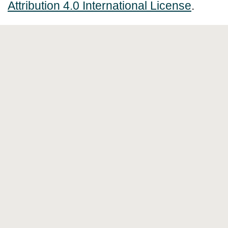
Attribution 4.0 International License
.