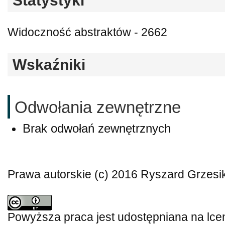
Statystyki
Widoczność abstraktów - 2662
Wskaźniki
Odwołania zewnętrzne
Brak odwołań zewnętrznych
Prawa autorskie (c) 2016 Ryszard Grzesi
Powyższa praca jest udostępniana na lce