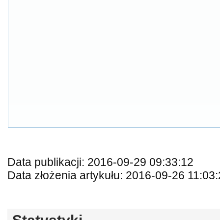
Data publikacji: 2016-09-29 09:33:12
Data złożenia artykułu: 2016-09-26 11:03