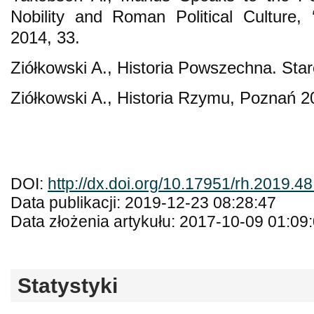
Nobility and Roman Political Culture, ‘
2014, 33.
Ziółkowski A., Historia Powszechna. Sta
Ziółkowski A., Historia Rzymu, Poznań 2
DOI:
http://dx.doi.org/10.17951/rh.2019.4
Data publikacji: 2019-12-23 08:28:47
Data złożenia artykułu: 2017-10-09 01:09
Statystyki