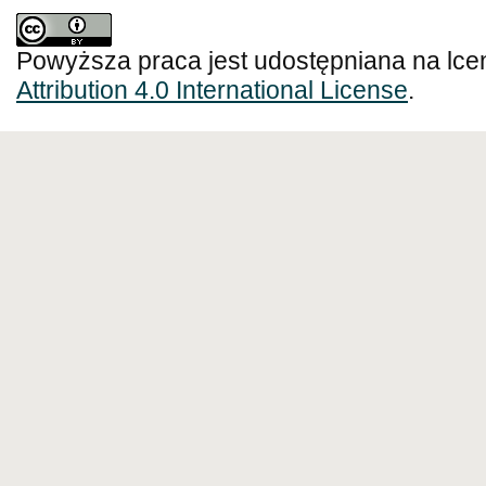
Powyższa praca jest udostępniana na lce
Attribution 4.0 International License
.