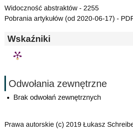
Widoczność abstraktów - 2255
Pobrania artykułów (od 2020-06-17) - PDF
Wskaźniki
Odwołania zewnętrzne
Brak odwołań zewnętrznych
Prawa autorskie (c) 2019 Łukasz Schreib