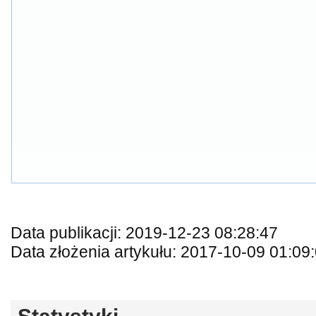
Data publikacji: 2019-12-23 08:28:47
Data złożenia artykułu: 2017-10-09 01:09