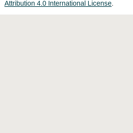
Attribution 4.0 International License
.