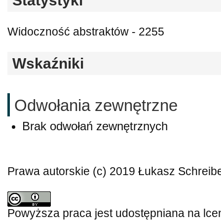
Statystyki
Widoczność abstraktów - 2255
Wskaźniki
Odwołania zewnętrzne
Brak odwołań zewnętrznych
Prawa autorskie (c) 2019 Łukasz Schreib
Powyższa praca jest udostępniana na lce