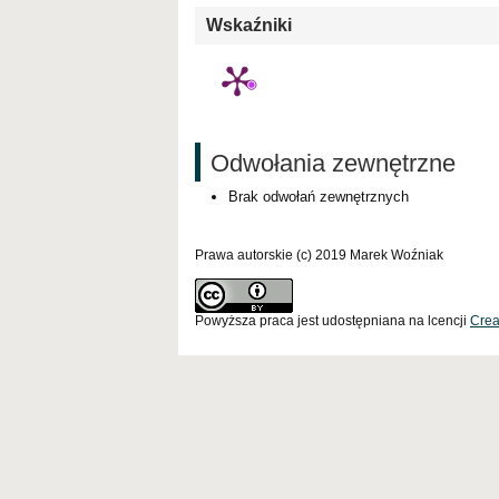
Wskaźniki
Odwołania zewnętrzne
Brak odwołań zewnętrznych
Prawa autorskie (c) 2019 Marek Woźniak
Powyższa praca jest udostępniana na lcencji
Crea