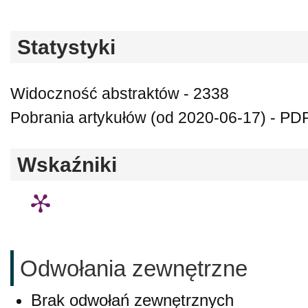
Statystyki
Widoczność abstraktów - 2338
Pobrania artykułów (od 2020-06-17) - PD
Wskaźniki
Odwołania zewnętrzne
Brak odwołań zewnętrznych