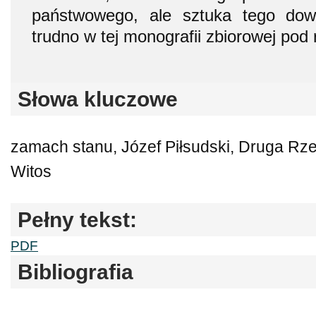
państwowego, ale sztuka tego dowi
trudno w tej monografii zbiorowej pod
Słowa kluczowe
zamach stanu, Józef Piłsudski, Druga Rze
Witos
Pełny tekst:
PDF
Bibliografia