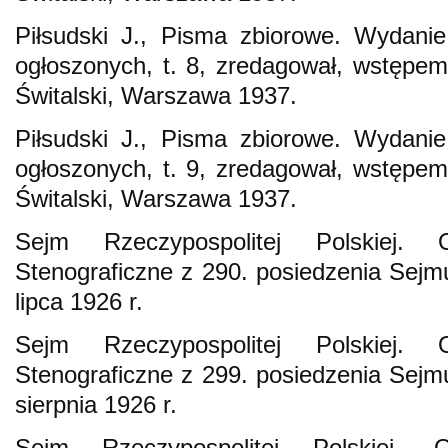
Piłsudski J., Pisma zbiorowe. Wydani
ogłoszonych, t. 8, zredagował, wstępem 
Świtalski, Warszawa 1937.
Piłsudski J., Pisma zbiorowe. Wydani
ogłoszonych, t. 9, zredagował, wstępem 
Świtalski, Warszawa 1937.
Sejm Rzeczypospolitej Polskiej.
Stenograficzne z 290. posiedzenia Sejmu
lipca 1926 r.
Sejm Rzeczypospolitej Polskiej.
Stenograficzne z 299. posiedzenia Sejmu
sierpnia 1926 r.
Sejm Rzeczypospolitej Polskiej. 