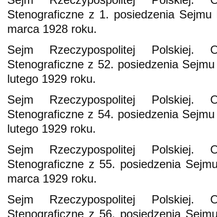
Stenograficzne z 1. posiedzenia Sejmu 
marca 1928 roku.
Sejm Rzeczypospolitej Polskiej. 
Stenograficzne z 52. posiedzenia Sejmu 
lutego 1929 roku.
Sejm Rzeczypospolitej Polskiej. 
Stenograficzne z 54. posiedzenia Sejmu 
lutego 1929 roku.
Sejm Rzeczypospolitej Polskiej. 
Stenograficzne z 55. posiedzenia Sejmu
marca 1929 roku.
Sejm Rzeczypospolitej Polskiej. 
Stenograficzne z 56. posiedzenia Sejmu