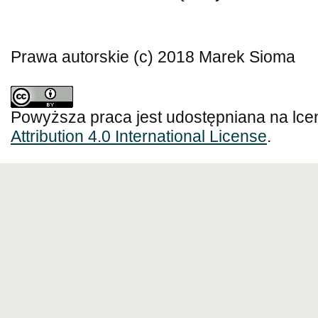
Prawa autorskie (c) 2018 Marek Sioma
Powyższa praca jest udostępniana na lce
Attribution 4.0 International License
.