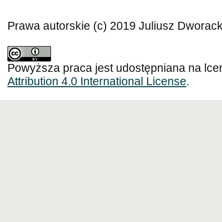
Prawa autorskie (c) 2019 Juliusz Dworack
Powyższa praca jest udostępniana na lce
Attribution 4.0 International License
.