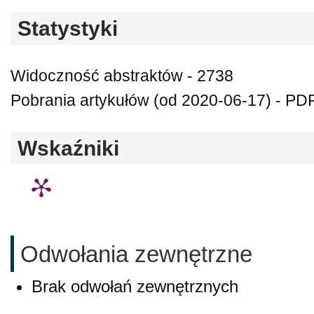
Statystyki
Widoczność abstraktów - 2738
Pobrania artykułów (od 2020-06-17) - PDF
Wskaźniki
Odwołania zewnętrzne
Brak odwołań zewnętrznych