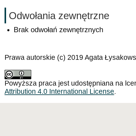
Odwołania zewnętrzne
Brak odwołań zewnętrznych
Prawa autorskie (c) 2019 Agata Łysakow
Powyższa praca jest udostępniana na lce
Attribution 4.0 International License
.