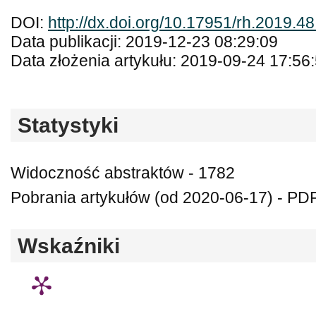
DOI:
http://dx.doi.org/10.17951/rh.2019.4
Data publikacji: 2019-12-23 08:29:09
Data złożenia artykułu: 2019-09-24 17:56
Statystyki
Widoczność abstraktów - 1782
Pobrania artykułów (od 2020-06-17) - PDF
Wskaźniki