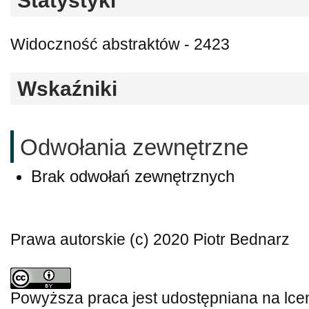
Statystyki
Widoczność abstraktów - 2423
Wskaźniki
Odwołania zewnętrzne
Brak odwołań zewnętrznych
Prawa autorskie (c) 2020 Piotr Bednarz
Powyższa praca jest udostępniana na lce