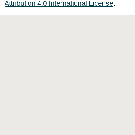
Attribution 4.0 International License
.