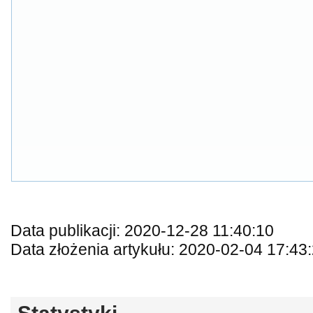
Data publikacji: 2020-12-28 11:40:10
Data złożenia artykułu: 2020-02-04 17:43