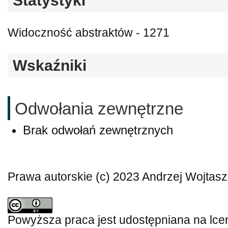
Statystyki
Widoczność abstraktów - 1271
Wskaźniki
Odwołania zewnętrzne
Brak odwołań zewnętrznych
Prawa autorskie (c) 2023 Andrzej Wojtas
Powyższa praca jest udostępniana na lce