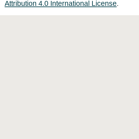
Attribution 4.0 International License
.