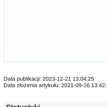
Data publikacji: 2023-12-21 13:04:25
Data złożenia artykułu: 2021-09-26 13:42