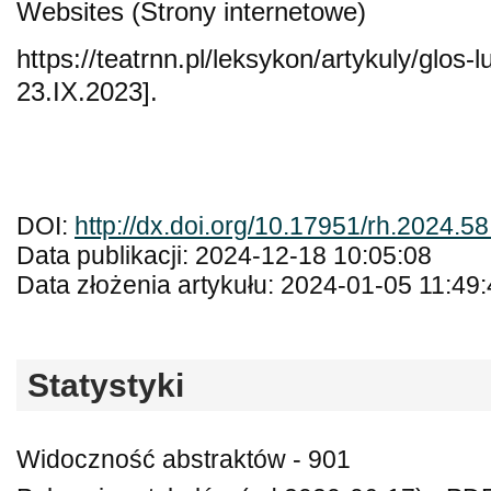
Websites (Strony internetowe)
https://teatrnn.pl/leksykon/artykuly/glos
23.IX.2023].
DOI:
http://dx.doi.org/10.17951/rh.2024.5
Data publikacji: 2024-12-18 10:05:08
Data złożenia artykułu: 2024-01-05 11:49
Statystyki
Widoczność abstraktów - 901