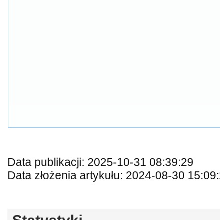
Data publikacji: 2025-10-31 08:39:29
Data złożenia artykułu: 2024-08-30 15:09