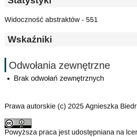
Statystyki
Widoczność abstraktów - 551
Wskaźniki
Odwołania zewnętrzne
Brak odwołań zewnętrznych
Prawa autorskie (c) 2025 Agnieszka Bied
Powyższa praca jest udostępniana na lce