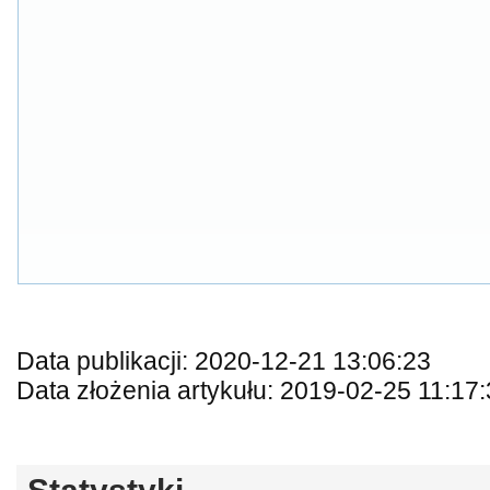
Data publikacji: 2020-12-21 13:06:23
Data złożenia artykułu: 2019-02-25 11:17