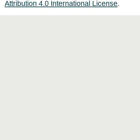
Attribution 4.0 International License
.