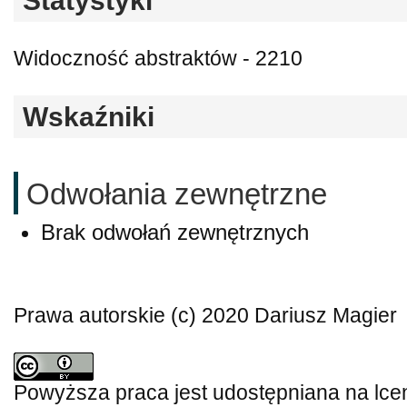
Statystyki
Widoczność abstraktów - 2210
Wskaźniki
Odwołania zewnętrzne
Brak odwołań zewnętrznych
Prawa autorskie (c) 2020 Dariusz Magier
Powyższa praca jest udostępniana na lce