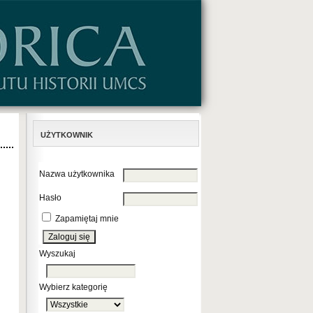
UŻYTKOWNIK
Nazwa użytkownika
Hasło
Zapamiętaj mnie
Wyszukaj
Wybierz kategorię