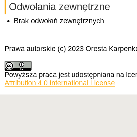
Odwołania zewnętrzne
Brak odwołań zewnętrznych
Prawa autorskie (c) 2023 Oresta Karpenk
Powyższa praca jest udostępniana na lce
Attribution 4.0 International License
.