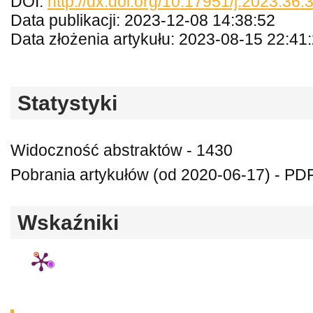
DOI:
http://dx.doi.org/10.17951/j.2023.36
Data publikacji: 2023-12-08 14:38:52
Data złożenia artykułu: 2023-08-15 22:41
Statystyki
Widoczność abstraktów - 1430
Pobrania artykułów (od 2020-06-17) - PDF
Wskaźniki