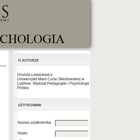
O AUTORZE
Urszula Lewartowicz
Uniwersytet Marii Curie-Skłodowskiej w
Lublinie. Wydział Pedagogiki i Psychologii
Polska
UŻYTKOWNIK
Nazwa użytkownika
Hasło