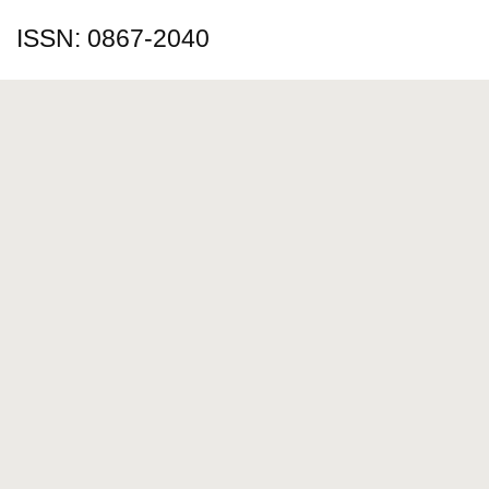
ISSN: 0867-2040