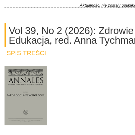
Aktualności nie zostały opubli
Vol 39, No 2 (2026): Zdrowie
Edukacja, red. Anna Tychm
SPIS TREŚCI