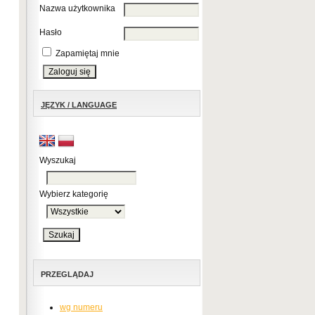
Nazwa użytkownika
Hasło
Zapamiętaj mnie
JĘZYK / LANGUAGE
Wyszukaj
Wybierz kategorię
PRZEGLĄDAJ
wg numeru