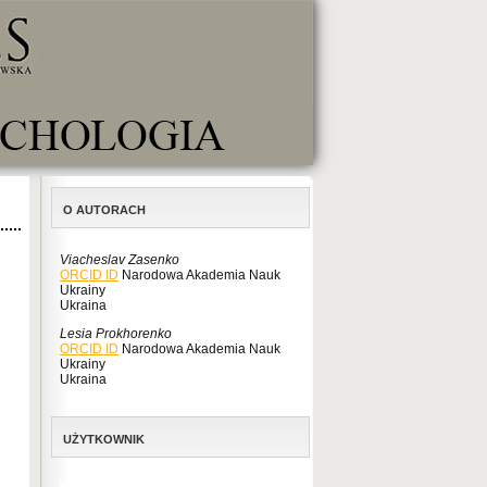
O AUTORACH
Viacheslav Zasenko
ORCID ID
Narodowa Akademia Nauk
Ukrainy
Ukraina
Lesia Prokhorenko
ORCID ID
Narodowa Akademia Nauk
Ukrainy
Ukraina
UŻYTKOWNIK