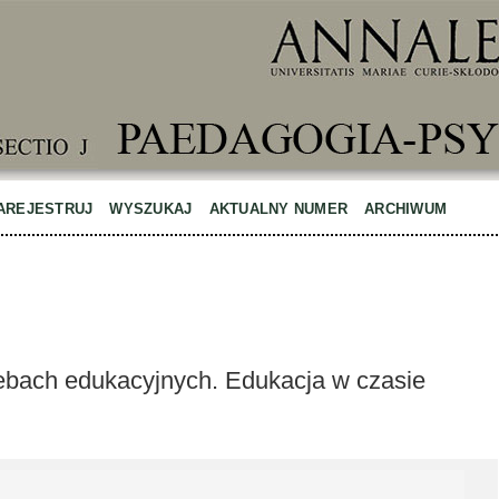
AREJESTRUJ
WYSZUKAJ
AKTUALNY NUMER
ARCHIWUM
zebach edukacyjnych. Edukacja w czasie