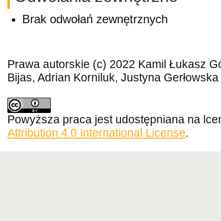
Brak odwołań zewnętrznych
Prawa autorskie (c) 2022 Kamil Łukasz G
Bijas, Adrian Korniluk, Justyna Gerłowska
Powyższa praca jest udostępniana na lce
Attribution 4.0 International License
.