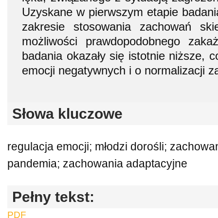
Uzyskane w pierwszym etapie badani
zakresie stosowania zachowań ski
możliwości prawdopodobnego zakaż
badania okazały się istotnie niższe, 
emocji negatywnych i o normalizacji 
Słowa kluczowe
regulacja emocji; młodzi dorośli; zachowa
pandemia; zachowania adaptacyjne
Pełny tekst:
PDF