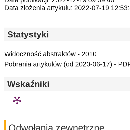
Data publikacji: 2022-12-19 09:09:40
Data złożenia artykułu: 2022-07-19 12:53
Statystyki
Widoczność abstraktów - 2010
Pobrania artykułów (od 2020-06-17) - PDF
Wskaźniki
Odwołania zewnętrzne