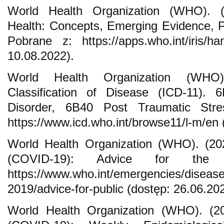
World Health Organization (WHO). (
Health: Concepts, Emerging Evidence, 
Pobrane z: https://apps.who.int/iris/h
10.08.2022).
World Health Organization (WHO). 
Classification of Disease (ICD-11). 
Disorder, 6B40 Post Traumatic Stre
https://www.icd.who.int/browse11/l-m/en 
World Health Organization (WHO). (20
(COVID-19): Advice for the 
https://www.who.int/emergencies/disease
2019/advice-for-public (dostęp: 26.06.20
World Health Organization (WHO). (20