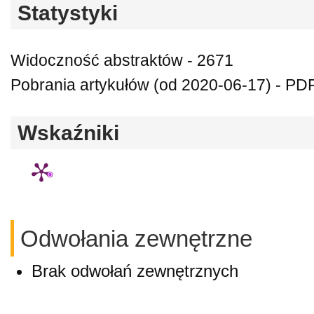
Statystyki
Widoczność abstraktów - 2671
Pobrania artykułów (od 2020-06-17) - PD
Wskaźniki
Odwołania zewnętrzne
Brak odwołań zewnętrznych