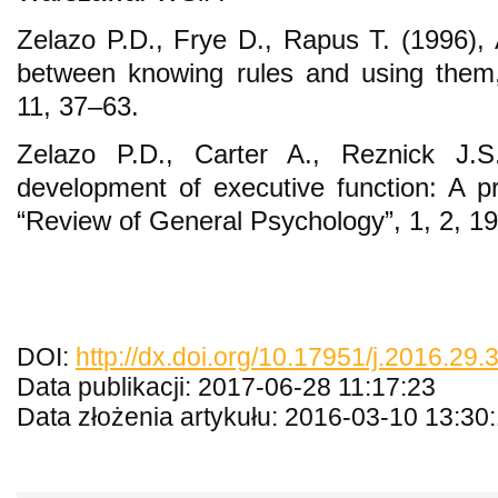
Zelazo P.D., Frye D., Rapus T. (1996), 
between knowing rules and using them,
11, 37–63.
Zelazo P.D., Carter A., Reznick J.S
development of executive function: A p
“Review of General Psychology”, 1, 2, 1
DOI:
http://dx.doi.org/10.17951/j.2016.29.
Data publikacji: 2017-06-28 11:17:23
Data złożenia artykułu: 2016-03-10 13:30