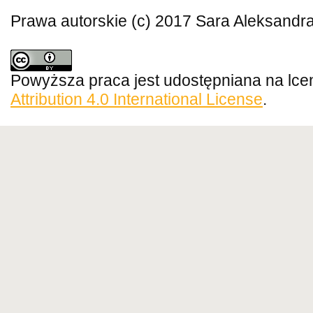
Prawa autorskie (c) 2017 Sara Aleksandra 
Powyższa praca jest udostępniana na lce
Attribution 4.0 International License
.