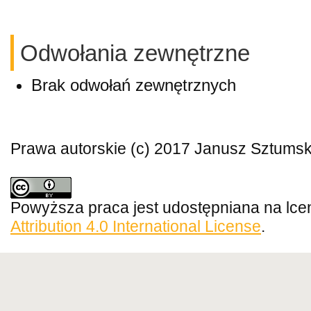
Odwołania zewnętrzne
Brak odwołań zewnętrznych
Prawa autorskie (c) 2017 Janusz Sztumsk
Powyższa praca jest udostępniana na lce
Attribution 4.0 International License
.