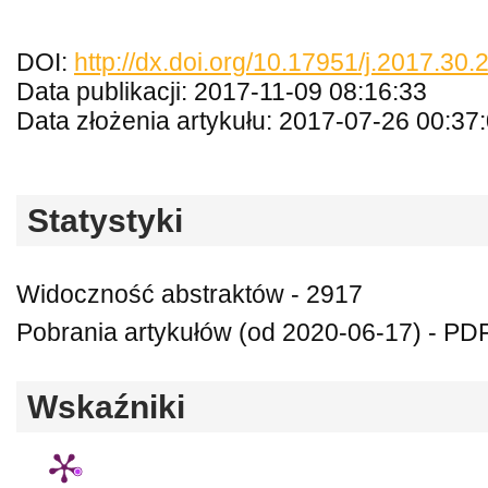
DOI:
http://dx.doi.org/10.17951/j.2017.30.2
Data publikacji: 2017-11-09 08:16:33
Data złożenia artykułu: 2017-07-26 00:37
Statystyki
Widoczność abstraktów - 2917
Pobrania artykułów (od 2020-06-17) - PD
Wskaźniki