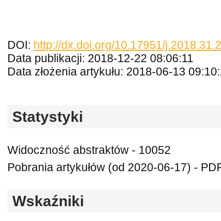
DOI:
http://dx.doi.org/10.17951/j.2018.31
Data publikacji: 2018-12-22 08:06:11
Data złożenia artykułu: 2018-06-13 09:10
Statystyki
Widoczność abstraktów - 10052
Pobrania artykułów (od 2020-06-17) - PD
Wskaźniki