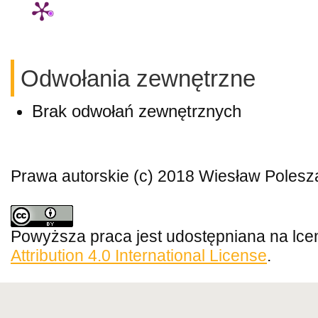
Odwołania zewnętrzne
Brak odwołań zewnętrznych
Prawa autorskie (c) 2018 Wiesław Polesz
Powyższa praca jest udostępniana na lce
Attribution 4.0 International License
.