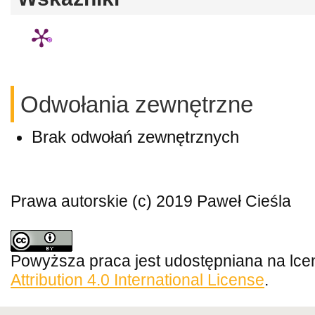
Odwołania zewnętrzne
Brak odwołań zewnętrznych
Prawa autorskie (c) 2019 Paweł Cieśla
Powyższa praca jest udostępniana na lce
Attribution 4.0 International License
.