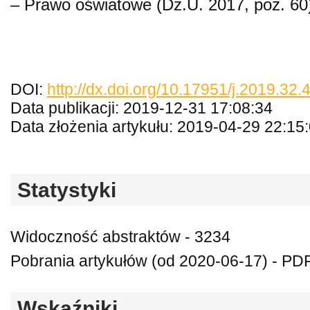
– Prawo oświatowe (Dz.U. 2017, poz. 60
DOI:
http://dx.doi.org/10.17951/j.2019.32
Data publikacji: 2019-12-31 17:08:34
Data złożenia artykułu: 2019-04-29 22:15
Statystyki
Widoczność abstraktów - 3234
Pobrania artykułów (od 2020-06-17) - PD
Wskaźniki