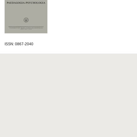
ISSN: 0867-2040