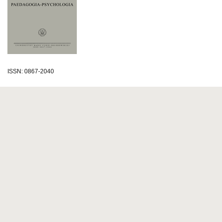
ISSN: 0867-2040