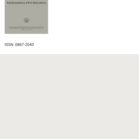
ISSN: 0867-2040