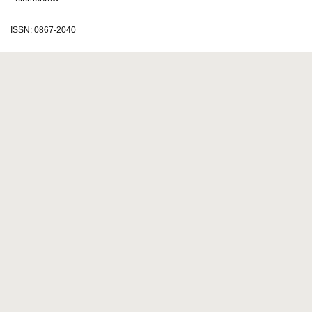
ISSN: 0867-2040