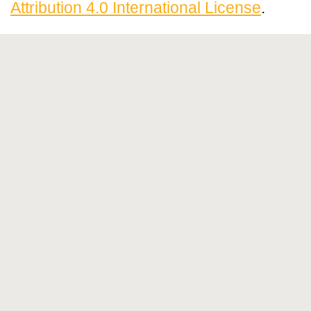
Attribution 4.0 International License
.