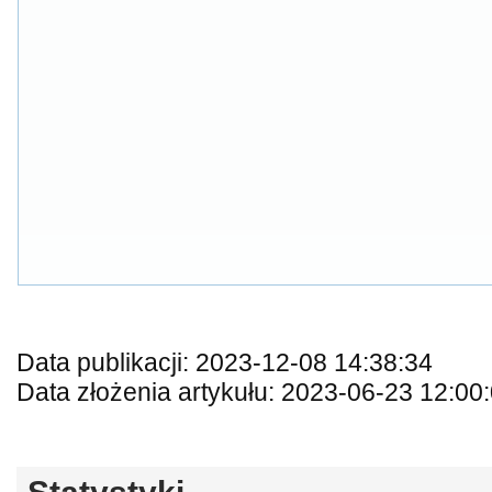
Data publikacji: 2023-12-08 14:38:34
Data złożenia artykułu: 2023-06-23 12:00