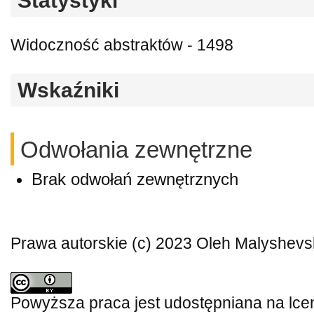
Statystyki
Widoczność abstraktów - 1498
Wskaźniki
Odwołania zewnętrzne
Brak odwołań zewnętrznych
Prawa autorskie (c) 2023 Oleh Malyshevs
Powyższa praca jest udostępniana na lce