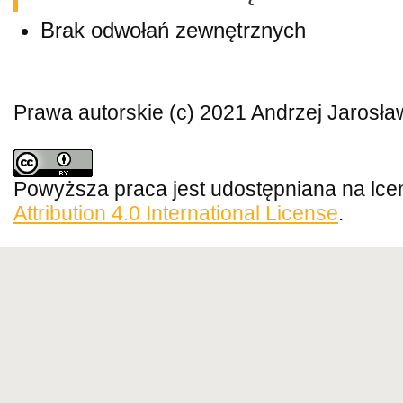
Brak odwołań zewnętrznych
Prawa autorskie (c) 2021 Andrzej Jarosła
Powyższa praca jest udostępniana na lce
Attribution 4.0 International License
.