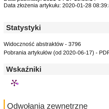
Data złożenia artykułu: 2020-01-28 08:39
Statystyki
Widoczność abstraktów - 3796
Pobrania artykułów (od 2020-06-17) - PDF
Wskaźniki
Odwołania zewnętrzne