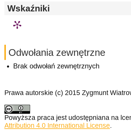
Wskaźniki
Odwołania zewnętrzne
Brak odwołań zewnętrznych
Prawa autorskie (c) 2015 Zygmunt Wiatro
Powyższa praca jest udostępniana na lce
Attribution 4.0 International License
.