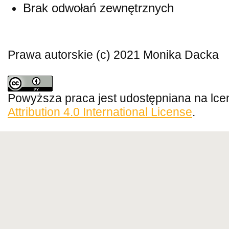
Brak odwołań zewnętrznych
Prawa autorskie (c) 2021 Monika Dacka
Powyższa praca jest udostępniana na lce
Attribution 4.0 International License
.